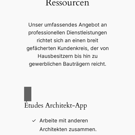
Ressourcen
Unser umfassendes Angebot an
professionellen Dienstleistungen
richtet sich an einen breit
gefächerten Kundenkreis, der von
Hausbesitzern bis hin zu
gewerblichen Bauträgern reicht.
Études Architekt-App
Arbeite mit anderen
Architekten zusammen.