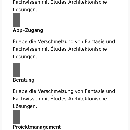
Fachwissen mit Études Architektonische
Lösungen.
App-Zugang
Erlebe die Verschmelzung von Fantasie und
Fachwissen mit Études Architektonische
Lösungen.
Beratung
Erlebe die Verschmelzung von Fantasie und
Fachwissen mit Études Architektonische
Lösungen.
Projektmanagement