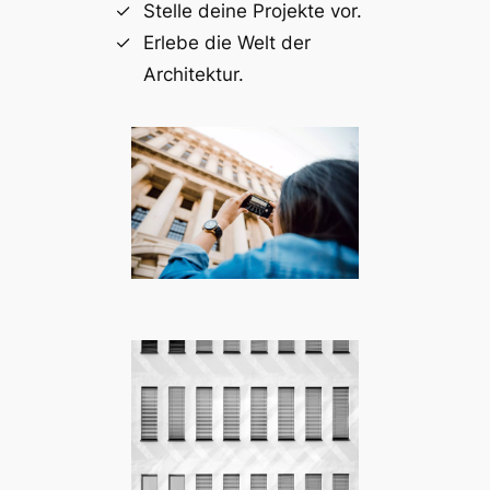
Stelle deine Projekte vor.
Erlebe die Welt der
Architektur.