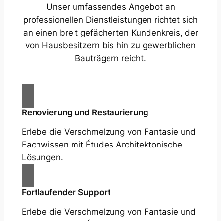
Unser umfassendes Angebot an
professionellen Dienstleistungen richtet sich
an einen breit gefächerten Kundenkreis, der
von Hausbesitzern bis hin zu gewerblichen
Bauträgern reicht.
Renovierung und Restaurierung
Erlebe die Verschmelzung von Fantasie und
Fachwissen mit Études Architektonische
Lösungen.
Fortlaufender Support
Erlebe die Verschmelzung von Fantasie und