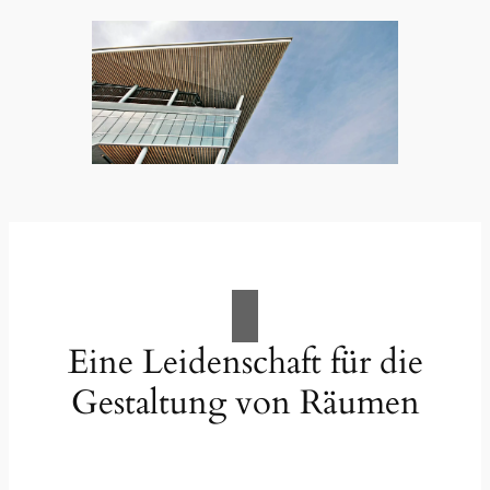
Eine Leidenschaft für die
Gestaltung von Räumen