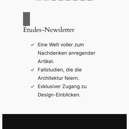
Études-Newsletter
Eine Welt voller zum
Nachdenken anregender
Artikel.
Fallstudien, die die
Architektur feiern.
Exklusiver Zugang zu
Design-Einblicken.