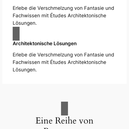
Erlebe die Verschmelzung von Fantasie und
Fachwissen mit Études Architektonische
Lösungen.
Architektonische Lösungen
Erlebe die Verschmelzung von Fantasie und
Fachwissen mit Études Architektonische
Lösungen.
Eine Reihe von